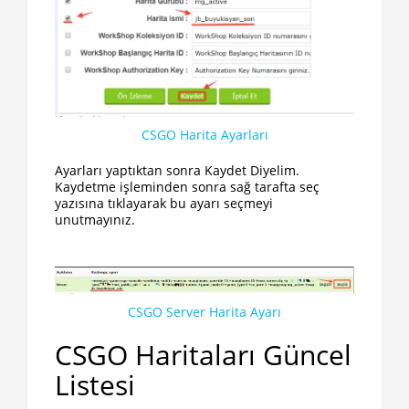
CSGO Harita Ayarları
Ayarları yaptıktan sonra Kaydet Diyelim.
Kaydetme işleminden sonra sağ tarafta seç
yazısına tıklayarak bu ayarı seçmeyi
unutmayınız.
CSGO Server Harita Ayarı
CSGO Haritaları Güncel
Listesi