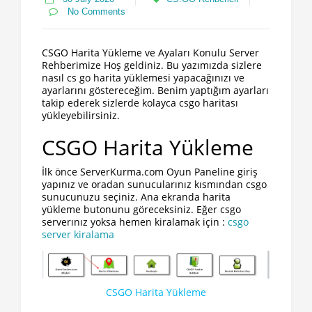
No Comments
CSGO Harita Yükleme ve Ayaları Konulu Server
Rehberimize Hoş geldiniz. Bu yazımızda sizlere
nasıl cs go harita yüklemesi yapacağınızı ve
ayarlarını göstereceğim. Benim yaptığım ayarları
takip ederek sizlerde kolayca csgo haritası
yükleyebilirsiniz.
CSGO Harita Yükleme
İlk önce ServerKurma.com Oyun Paneline giriş
yapınız ve oradan sunucularınız kısmından csgo
sunucunuzu seçiniz. Ana ekranda harita
yükleme butonunu göreceksiniz. Eğer csgo
serverınız yoksa hemen kiralamak için :
csgo
server kiralama
CSGO Harita Yükleme