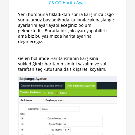
CS GO Harita Ayarı
Yeni butonuna tıkladıktan sonra karşımıza csgo
sunucumuz başladığında kullanılacak başlangıç
ayarlarını ayarlayabileceğiniz bölüm
gelmektedir. Burada bir çok ayarı yapabiliriz
ama biz bu yazımızda harita ayarına
değineceğiz.
Gelen bölümde Harita isminin karşısına
yüklediğimiz haritanın simini yazalım ve sol
taraftan seç kutusuna da tik işareti koyalım.