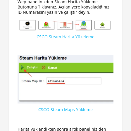
Wep panelinizden Steam Harita Yükleme
Butonuna Tıklayınız. Açılan yere kopyaladığınız
ID Numarasını yazın ve çalıştır deyin.
CSGO Steam Harita Yükeleme
CSGO Steam Maps Yükleme
Harita yüklendikten sonra artık paneliniz den