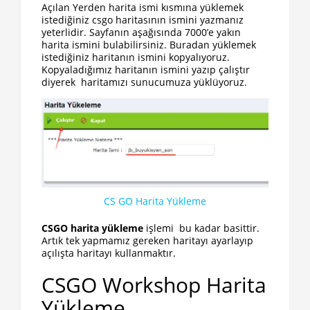
Açılan Yerden harita ismi kısmına yüklemek
istediğiniz csgo haritasının ismini yazmanız
yeterlidir. Sayfanın aşağısında 7000’e yakın
harita ismini bulabilirsiniz. Buradan yüklemek
istediğiniz haritanın ismini kopyalıyoruz.
Kopyaladığımız haritanın ismini yazıp çalıştır
diyerek haritamızı sunucumuza yüklüyoruz.
CS GO Harita Yükleme
CSGO harita yükleme
işlemi bu kadar basittir.
Artık tek yapmamız gereken haritayı ayarlayıp
açılışta haritayı kullanmaktır.
CSGO Workshop Harita
Yükleme