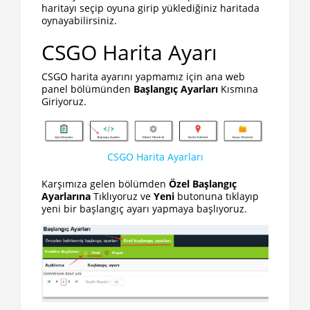
haritayı seçip oyuna girip yüklediğiniz haritada
oynayabilirsiniz.
CSGO Harita Ayarı
CSGO harita ayarını yapmamız için ana web
panel bölümünden
Başlangıç Ayarları
Kısmına
Giriyoruz.
CSGO Harita Ayarları
Karşımıza gelen bölümden
Özel Başlangıç
Ayarlarına
Tıklıyoruz ve
Yeni
butonuna tıklayıp
yeni bir başlangıç ayarı yapmaya başlıyoruz.