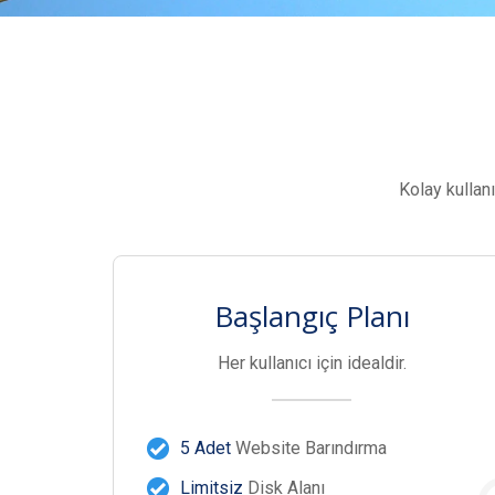
Kolay kullan
Başlangıç Planı
Her kullanıcı için idealdir.
5 Adet
Website Barındırma
Limitsiz
Disk Alanı