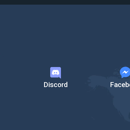
Discord
Faceb