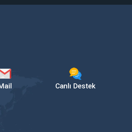
Mail
Canlı Destek