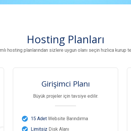
Hosting Planları
ımlı hosting planlarından sizlere uygun olanı seçin hızlıca kurup t
Girişimci Planı
Büyük projeler için tavsiye edilir.
15 Adet
Website Barındırma
Limitsiz
Disk Alanı