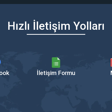
Hızlı İletişim Yolları
ook
İletişim Formu