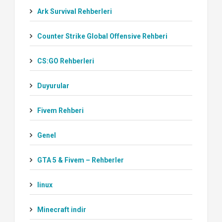
Ark Survival Rehberleri
Counter Strike Global Offensive Rehberi
CS:GO Rehberleri
Duyurular
Fivem Rehberi
Genel
GTA 5 & Fivem – Rehberler
linux
Minecraft indir