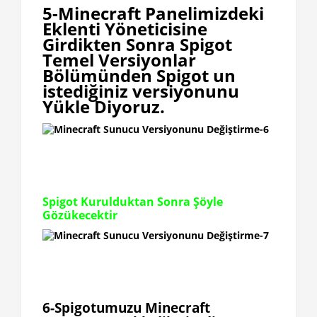
5-Minecraft Panelimizdeki
Eklenti Yöneticisine
Girdikten Sonra Spigot
Temel Versiyonlar
Bölümünden Spigot un
istediğiniz versiyonunu
Yükle Diyoruz.
Spigot Kurulduktan Sonra Şöyle
Gözükecektir
6-Spigotumuzu Minecraft