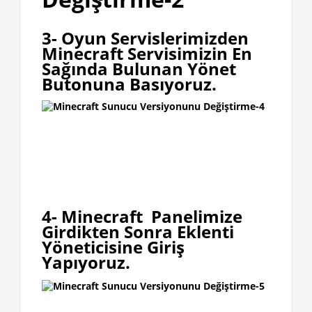
3- Oyun Servislerimizden
Minecraft Servisimizin En
Sağında Bulunan Yönet
Butonuna Basıyoruz.
4- Minecraft Panelimize
Girdikten Sonra Eklenti
Yöneticisine Giriş
Yapıyoruz.