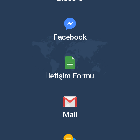
Facebook
İletişim Formu
Mail