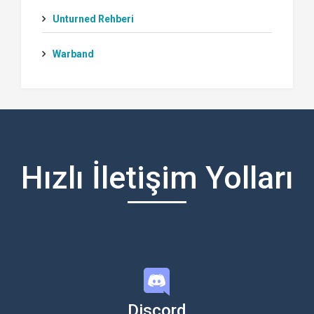
Unturned Rehberi
Warband
Hızlı İletişim Yolları
Discord