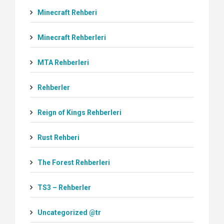
Minecraft Rehberi
Minecraft Rehberleri
MTA Rehberleri
Rehberler
Reign of Kings Rehberleri
Rust Rehberi
The Forest Rehberleri
TS3 – Rehberler
Uncategorized @tr