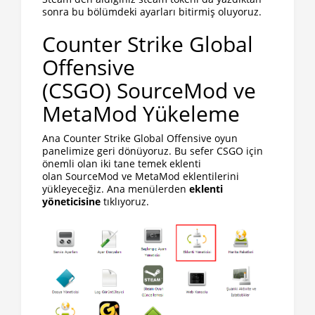
sonra bu bölümdeki ayarları bitirmiş oluyoruz.
Counter Strike Global
Offensive
(CSGO) SourceMod ve
MetaMod Yükeleme
Ana Counter Strike Global Offensive oyun
panelimize geri dönüyoruz. Bu sefer CSGO için
önemli olan iki tane temek eklenti
olan SourceMod ve MetaMod eklentilerini
yükleyeceğiz. Ana menülerden
eklenti
yöneticisine
tıklıyoruz.