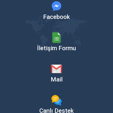
Facebook
İletişim Formu
Mail
Canlı Destek