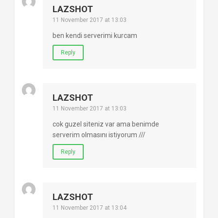
LAZSHOT
11 November 2017 at 13:03
ben kendi serverimi kurcam
Reply
LAZSHOT
11 November 2017 at 13:03
cok guzel siteniz var ama benimde
serverim olmasını istiyorum ///
Reply
LAZSHOT
11 November 2017 at 13:04