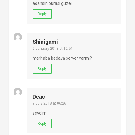
adansın burası güzel
Reply
Shinigami
6 January 2018 at 12:51
merhaba bedava server varmı?
Reply
Deac
9 July 2018 at 06:26
sevdim
Reply