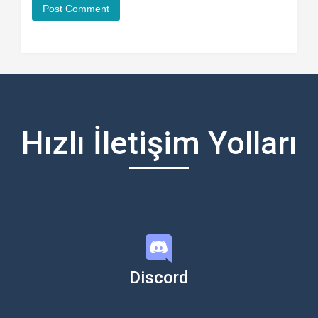
Hızlı İletişim Yolları
Discord