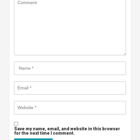
Save my name, email, and website in this browser
for the next time I comment.