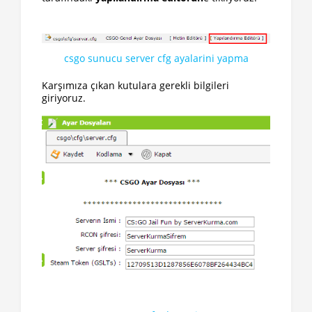
csgo sunucu server cfg ayalarini yapma
Karşımıza çıkan kutulara gerekli bilgileri
giriyoruz.