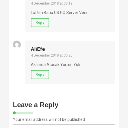
4 December 2018 at 00:19
Lütfen Bana CS:GO Server Verin
Reply
AliEfe
4 December 2018 at 00:20
Aklımda Atacak Yorum Yok
Reply
Leave a Reply
Your email address will not be published.