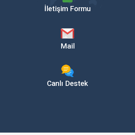
İletişim Formu
Mail
Canlı Destek