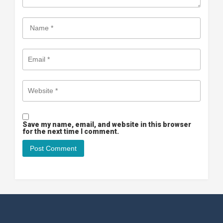
Save my name, email, and website in this browser
for the next time I comment.