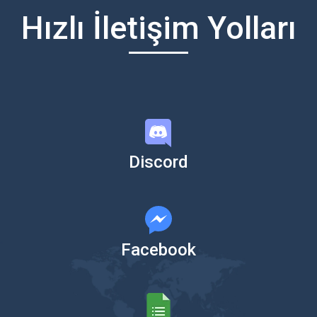
Hızlı İletişim Yolları
Discord
Facebook